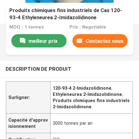
Produits chimiques fins industriels de Cas 120-
93-4 Ethyleneurea 2-Imidazolidinone
MOQ：1 tonnes
Prix：Negotiable
meilleur prix
Contactez nous
DESCRIPTION DE PRODUIT
120-93-4 2-Imidazolidinone
,
Ethyleneurea 2-Imidazolidinone
,
Surligner:
Produits chimiques fins industriels
2-Imidazolidinone
Capacité d'approv
3000 tonnes par an
isionnement