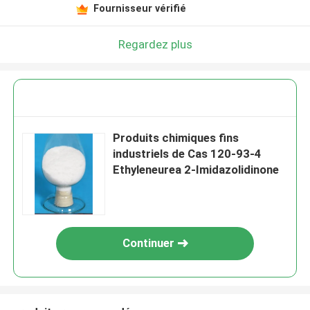
Fournisseur vérifié
Regardez plus
Produits chimiques fins
industriels de Cas 120-93-4
Ethyleneurea 2-Imidazolidinone
Continuer